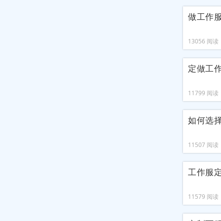
做工作
13056 阅读 2
定做工
11799 阅读 2
如何选
11507 阅读 2
工作服
11579 阅读 2