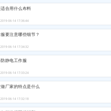
服适合用什么布料
019-06-14 17:36:44
作服要注意哪些细节？
019-06-14 17:34:32
择防静电工作服
019-06-14 17:33:24
定做厂家的特点是什么
019-06-14 17:32:18