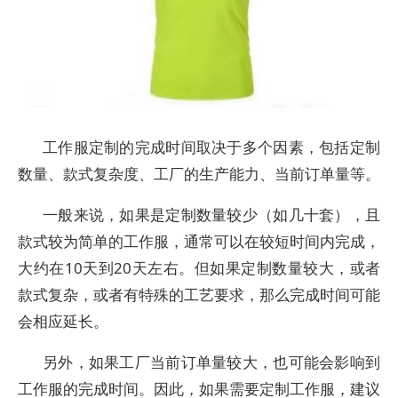
工作服定制的完成时间取决于多个因素，包括定制
数量、款式复杂度、工厂的生产能力、当前订单量等。
一般来说，如果是定制数量较少（如几十套），且
款式较为简单的工作服，通常可以在较短时间内完成，
大约在10天到20天左右。但如果定制数量较大，或者
款式复杂，或者有特殊的工艺要求，那么完成时间可能
会相应延长。
另外，如果工厂当前订单量较大，也可能会影响到
工作服的完成时间。因此，如果需要定制工作服，建议