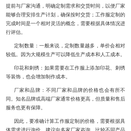
提前与厂家沟通，明确定制需求和交货时间，以便厂家
能够合理安排生产计划，确保按时交货；工作服定制的
完成时间是一个相对灵活的概念，需要根据具体情况进
行评估。
定制数量：一般来说，定制数量越多，单价会相对
较低。因为大规模生产可以降低生产成本和人工成本。
印花和刺绣：如果需要在工作服上添加印花、刺绣
等装饰，也会增加制作成本。
厂家和品牌：不同厂家和品牌的价格也会有所不
同。知名品牌或高端厂家通常价格更高，但质量和售后
服务也更有保障。
因此，要准确计算工作服定制的价格，需要根据具
体需求进行询价。建议向多家厂家咨询，比较不同产品