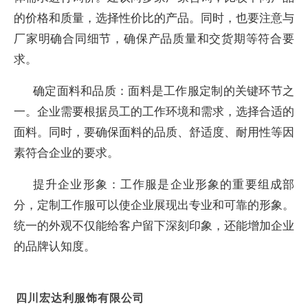
的价格和质量，选择性价比的产品。同时，也要注意与
厂家明确合同细节，确保产品质量和交货期等符合要
求。
确定面料和品质：面料是工作服定制的关键环节之
一。企业需要根据员工的工作环境和需求，选择合适的
面料。同时，要确保面料的品质、舒适度、耐用性等因
素符合企业的要求。
提升企业形象：工作服是企业形象的重要组成部
分，定制工作服可以使企业展现出专业和可靠的形象。
统一的外观不仅能给客户留下深刻印象，还能增加企业
的品牌认知度。
四川宏达利服饰有限公司