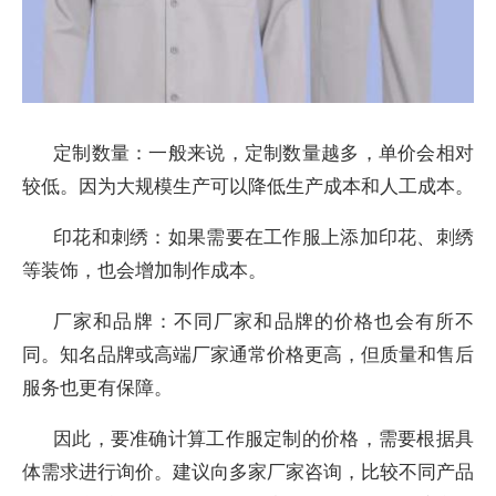
定制数量：一般来说，定制数量越多，单价会相对
较低。因为大规模生产可以降低生产成本和人工成本。
印花和刺绣：如果需要在工作服上添加印花、刺绣
等装饰，也会增加制作成本。
厂家和品牌：不同厂家和品牌的价格也会有所不
同。知名品牌或高端厂家通常价格更高，但质量和售后
服务也更有保障。
因此，要准确计算工作服定制的价格，需要根据具
体需求进行询价。建议向多家厂家咨询，比较不同产品