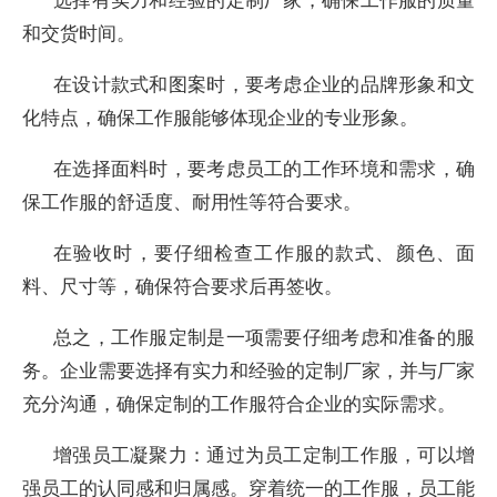
和交货时间。
在设计款式和图案时，要考虑企业的品牌形象和文
化特点，确保工作服能够体现企业的专业形象。
在选择面料时，要考虑员工的工作环境和需求，确
保工作服的舒适度、耐用性等符合要求。
在验收时，要仔细检查工作服的款式、颜色、面
料、尺寸等，确保符合要求后再签收。
总之，工作服定制是一项需要仔细考虑和准备的服
务。企业需要选择有实力和经验的定制厂家，并与厂家
充分沟通，确保定制的工作服符合企业的实际需求。
增强员工凝聚力：通过为员工定制工作服，可以增
强员工的认同感和归属感。穿着统一的工作服，员工能