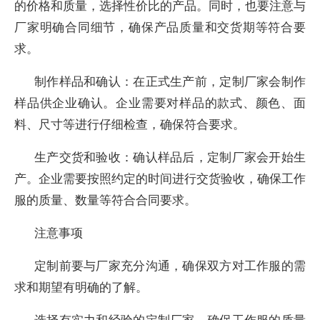
的价格和质量，选择性价比的产品。同时，也要注意与
厂家明确合同细节，确保产品质量和交货期等符合要
求。
制作样品和确认：在正式生产前，定制厂家会制作
样品供企业确认。企业需要对样品的款式、颜色、面
料、尺寸等进行仔细检查，确保符合要求。
生产交货和验收：确认样品后，定制厂家会开始生
产。企业需要按照约定的时间进行交货验收，确保工作
服的质量、数量等符合合同要求。
注意事项
定制前要与厂家充分沟通，确保双方对工作服的需
求和期望有明确的了解。
选择有实力和经验的定制厂家，确保工作服的质量