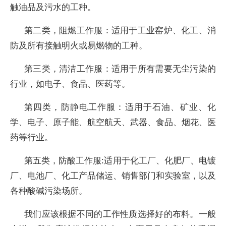
触油品及污水的工种。
第二类，阻燃工作服：适用于工业窑炉、化工、消
防及所有接触明火或易燃物的工种。
第三类，清洁工作服：适用于所有需要无尘污染的
行业，如电子、食品、医药等。
第四类，防静电工作服：适用于石油、矿业、化
学、电子、原子能、航空航天、武器、食品、烟花、医
药等行业。
第五类，防酸工作服:适用于化工厂、化肥厂、电镀
厂、电池厂、化工产品储运、销售部门和实验室，以及
各种酸碱污染场所。
我们应该根据不同的工作性质选择好的布料。一般