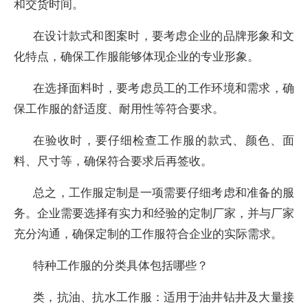
和交货时间。
在设计款式和图案时，要考虑企业的品牌形象和文
化特点，确保工作服能够体现企业的专业形象。
在选择面料时，要考虑员工的工作环境和需求，确
保工作服的舒适度、耐用性等符合要求。
在验收时，要仔细检查工作服的款式、颜色、面
料、尺寸等，确保符合要求后再签收。
总之，工作服定制是一项需要仔细考虑和准备的服
务。企业需要选择有实力和经验的定制厂家，并与厂家
充分沟通，确保定制的工作服符合企业的实际需求。
特种工作服的分类具体包括哪些？
类，抗油、抗水工作服：适用于油井钻井及大量接