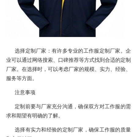
选择定制厂家：有许多专业的工作服定制厂家。企
业可以通过网络搜索、口碑推荐等方式找到合适的定制
厂家。在选择时，可以考虑厂家的规模、实力、经验、
服务等方面。
注意事项
定制前要与厂家充分沟通，确保双方对工作服的需
求和期望有明确的了解。
选择有实力和经验的定制厂家，确保工作服的质量